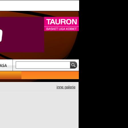
inne galerie