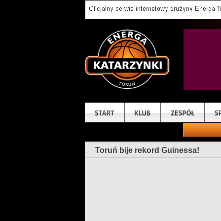
Toruń bije rekord Guinessa!