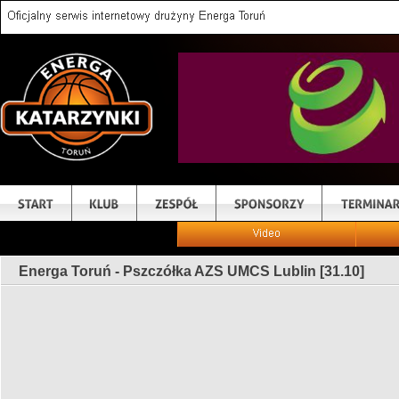
Energa Toruń - Pszczółka AZS UMCS Lublin [31.10]