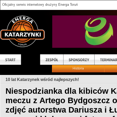
10 lat Katarzynek wśród najlepszych!
Niespodzianka dla kibiców K
meczu z Artego Bydgoszcz o
zdjęć autorstwa Dariusza i 